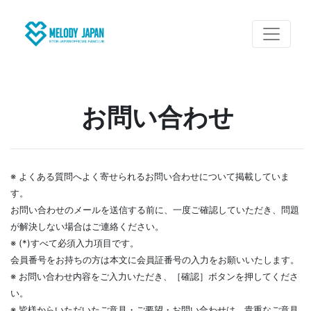
お問い合わせ
※ よくある質問へよく寄せられるお問い合わせについて掲載していま
す。
お問い合わせのメールを送信する前に、一度ご確認していただき、問題
が解決しない場合はご連絡ください。
※ (*)すべて必須入力項目です。
会員番号をお持ちの方は本文に会員証番号の入力をお願いいたします。
※ お問い合わせ内容をご入力いただき、［確認］ボタンを押してくださ
い。
※ 皆様からいただいたご意見・ご要望・お問い合わせは、貴重なご意見