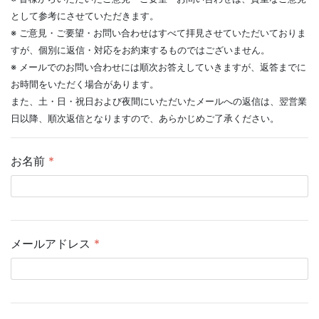
として参考にさせていただきます。
※ ご意見・ご要望・お問い合わせはすべて拝見させていただいておりま
すが、個別に返信・対応をお約束するものではございません。
※ メールでのお問い合わせには順次お答えしていきますが、返答までに
お時間をいただく場合があります。
また、土・日・祝日および夜間にいただいたメールへの返信は、翌営業
日以降、順次返信となりますので、あらかじめご了承ください。
お名前
*
メールアドレス
*