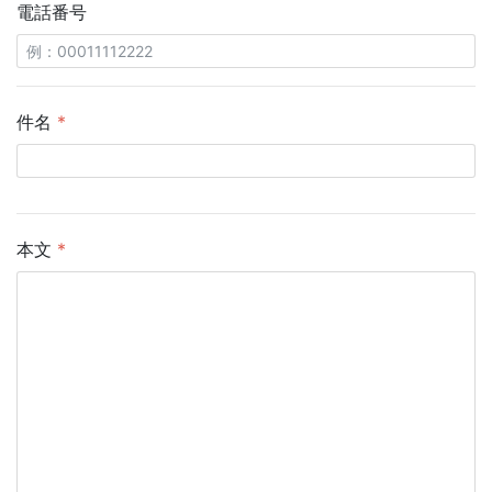
電話番号
件名
*
本文
*