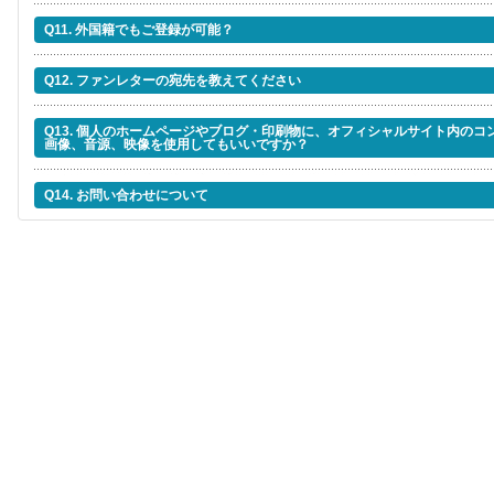
Q11. 外国籍でもご登録が可能？
Q12. ファンレターの宛先を教えてください
Q13. 個人のホームページやブログ・印刷物に、オフィシャルサイト内の
画像、音源、映像を使用してもいいですか？
Q14. お問い合わせについて