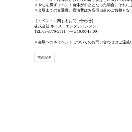
※
やむを得ずイベント自体が中止となった場合、それに
※
会場までの交通費、宿泊費はお客様自身のご負担とな
【イベントに関するお問い合わせ】
株式会社 キッス・エンタテインメント
TEL:03-3770-5111
（平日
10:00-18:00
）
※
会場への本イベントについてのお問い合わせはご遠慮
前の記事