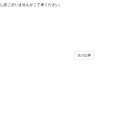
し訳ございませんがご了承ください。
次の記事