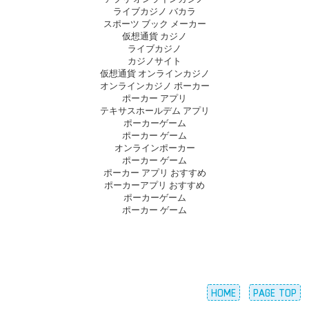
ライブカジノ バカラ
スポーツ ブック メーカー
仮想通貨 カジノ
ライブカジノ
カジノサイト
仮想通貨 オンラインカジノ
オンラインカジノ ポーカー
ポーカー アプリ
テキサスホールデム アプリ
ポーカーゲーム
ポーカー ゲーム
オンラインポーカー
ポーカー ゲーム
ポーカー アプリ おすすめ
ポーカーアプリ おすすめ
ポーカーゲーム
ポーカー ゲーム
HOME
PAGE TOP