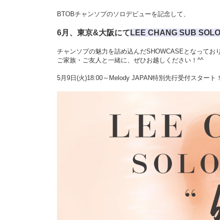
BTOBチャンソプのソロデビューを記念して、
6月、東京&大阪にて
LEE CHANG SUB SOLO
チャンソプの魅力を詰め込んだSHOWCASEとなってお
ご家族・ご友人と一緒に、ぜひお越しください！^^
5月9日(火)18:00～Melody JAPAN特別先行受付スタート