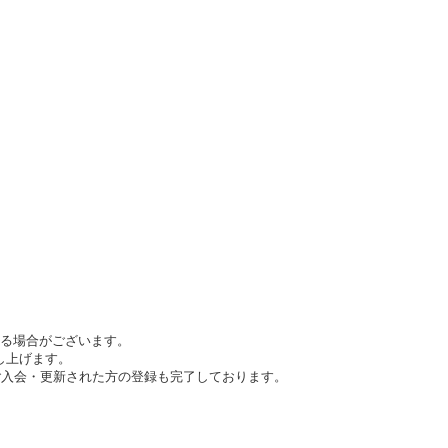
かる場合がございます。
し上げます。
会場でご入会・更新された方の登録も完了しております。