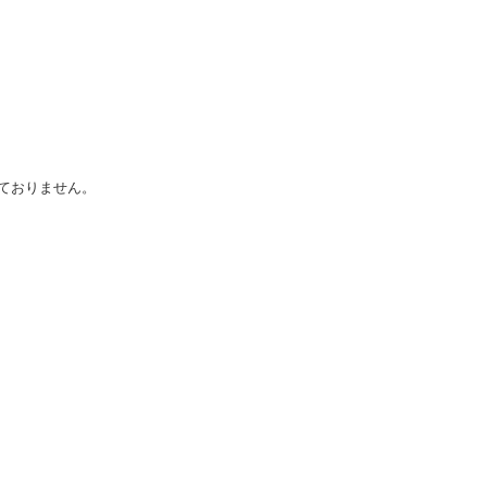
ておりません。