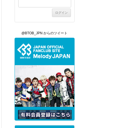
@BTOB_JPN からのツイート