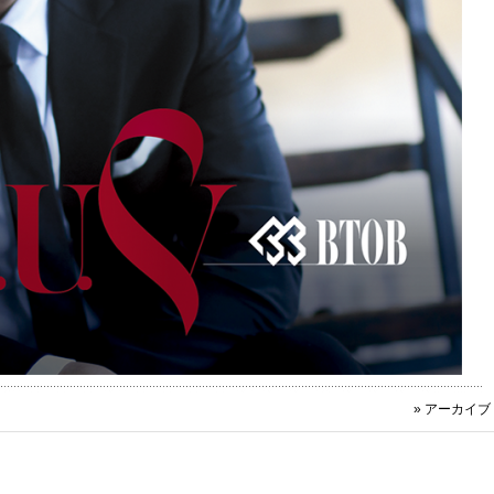
» アーカイブ