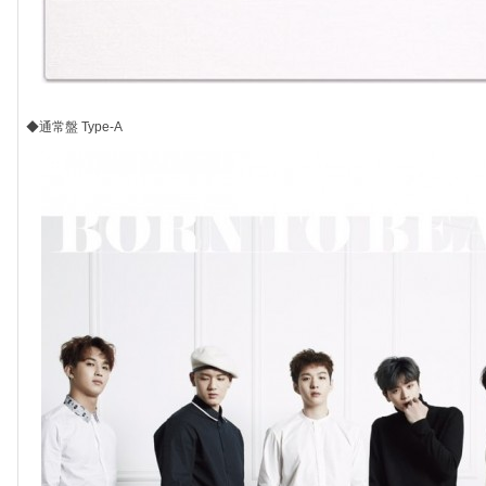
◆通常盤 Type-A