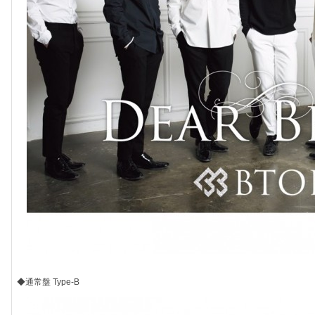
◆通常盤 Type-B