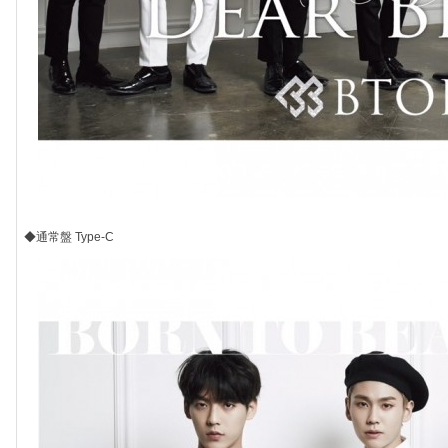
◆通常盤 Type-C