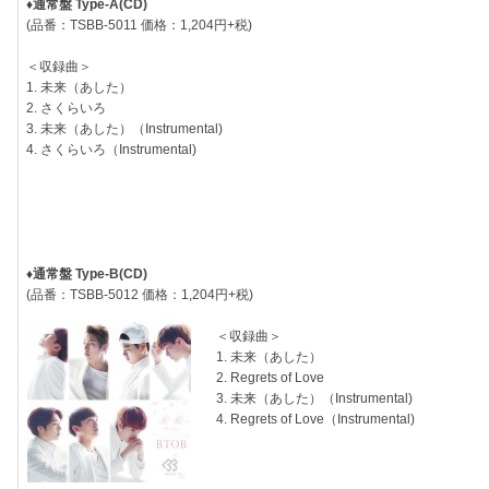
♦通常盤 Type-A(CD)
(品番：TSBB-5011 価格：1,204円+税)
＜収録曲＞
1. 未来（あした）
2. さくらいろ
3. 未来（あした）（Instrumental)
4. さくらいろ（Instrumental)
♦通常盤 Type-B(CD)
(品番：TSBB-5012 価格：1,204円+税)
＜収録曲＞
1. 未来（あした）
2. Regrets of Love
3. 未来（あした）（Instrumental)
4. Regrets of Love（Instrumental)